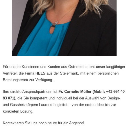
Für unsere Kundinnen und Kunden aus Österreich steht unser langjähriger
Vertreter, die Firma
HELS
aus der Steiermark, mit einem persönlichen
Beratungsteam zur Verfügung.
Ihre direkte Ansprechpartnerin ist
Fr. Cornelie Müller (Mobil: +43 664 40
83 071)
, die Sie kompetent und individuell bei der Auswahl von Design-
und Gussheizkörpern Laurens begleitet – von der ersten Idee bis zur
konkreten Lösung.
Kontaktieren Sie uns noch heute für ein Angebot!