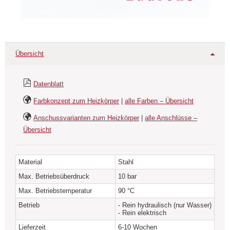
Übersicht
Datenblatt
Farbkonzept zum Heizkörper
|
alle Farben – Übersicht
Anschussvarianten zum Heizkörper
|
alle Anschlüsse –
Übersicht
Material
Stahl
Max. Betriebsüberdruck
10 bar
Max. Betriebstemperatur
90 °C
Betrieb
- Rein hydraulisch (nur Wasser)
- Rein elektrisch
Lieferzeit
6-10 Wochen