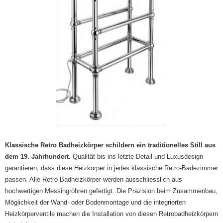
Abmessungen:
Preis ab:
Leistung ab:
Klassische Retro Badheizkörper schildern ein traditionelles Still aus
dem 19. Jahrhundert.
Qualität bis ins letzte Detail und Luxusdesign
garantieren, dass diese Heizkörper in jedes klassische Retro-Badezimmer
passen. Alle Retro Badheizkörper werden ausschliesslich aus
hochwertigen Messingröhren gefertigt. Die Präzision beim Zusammenbau,
Möglichkeit der Wand- oder Bodenmontage und die integrierten
Heizkörperventile machen die Installation von diesen Retrobadheizkörpern