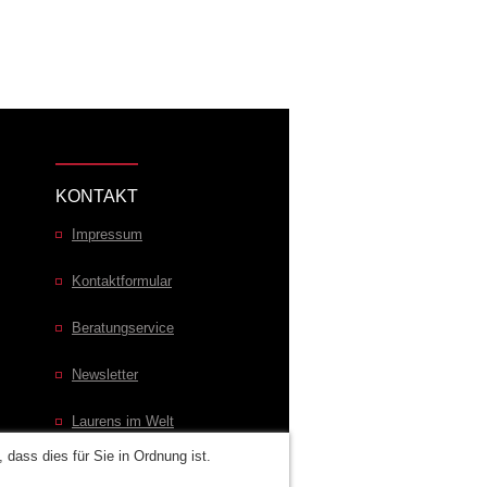
KONTAKT
Impressum
Kontaktformular
Beratungservice
Newsletter
Laurens im Welt
dass dies für Sie in Ordnung ist.