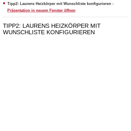
Tipp2: Laurens Heizkörper mit Wunschliste konfigurieren -
Präsentation in neuem Fenster öffnen
TIPP2: LAURENS HEIZKÖRPER MIT
WUNSCHLISTE KONFIGURIEREN