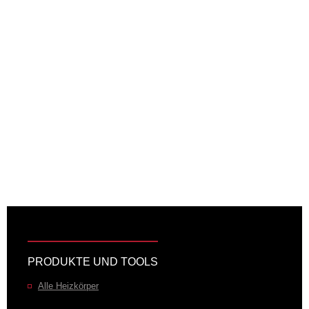
PRODUKTE UND TOOLS
Alle Heizkörper